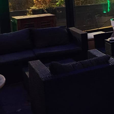
springkussen