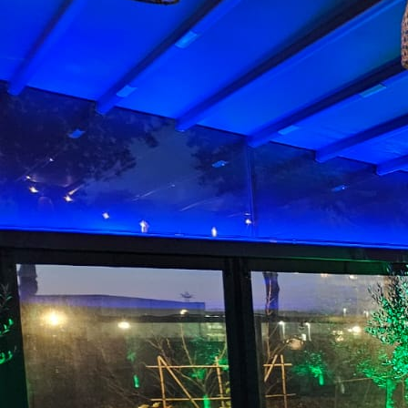
WhatsApp Image 2023-12-16 at 16.12.49