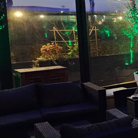
WhatsApp Image 2023-12-16 at 16.12.49 (5)