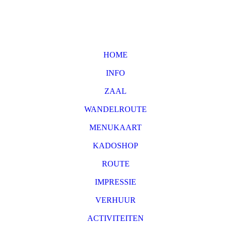
HOME
INFO
ZAAL
WANDELROUTE
MENUKAART
KADOSHOP
ROUTE
IMPRESSIE
VERHUUR
ACTIVITEITEN