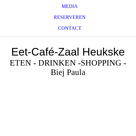
MEDIA
RESERVEREN
CONTACT
Eet-Café-Zaal
Heukske
ETEN - DRINKEN -SHOPPING -
Biej Paula